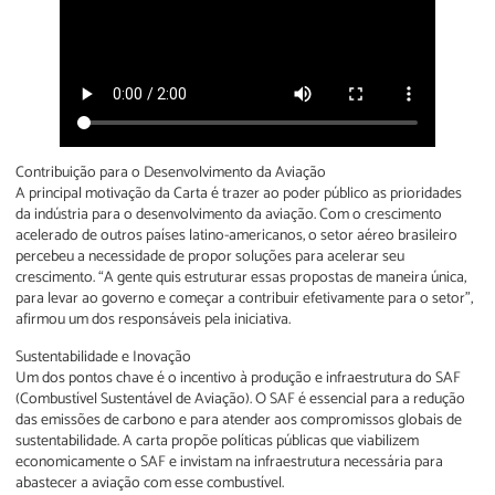
Contribuição para o Desenvolvimento da Aviação
A principal motivação da Carta é trazer ao poder público as prioridades
da indústria para o desenvolvimento da aviação. Com o crescimento
acelerado de outros países latino-americanos, o setor aéreo brasileiro
percebeu a necessidade de propor soluções para acelerar seu
crescimento. “A gente quis estruturar essas propostas de maneira única,
para levar ao governo e começar a contribuir efetivamente para o setor”,
afirmou um dos responsáveis pela iniciativa.
Sustentabilidade e Inovação
Um dos pontos chave é o incentivo à produção e infraestrutura do SAF
(Combustível Sustentável de Aviação). O SAF é essencial para a redução
das emissões de carbono e para atender aos compromissos globais de
sustentabilidade. A carta propõe políticas públicas que viabilizem
economicamente o SAF e invistam na infraestrutura necessária para
abastecer a aviação com esse combustível.