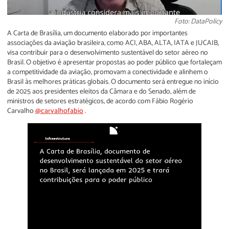
Foto: DataPolicy
A Carta de Brasília, um documento elaborado por importantes
associações da aviação brasileira, como ACI, ABA, ALTA, IATA e JUCAIB,
visa contribuir para o desenvolvimento sustentável do setor aéreo no
Brasil. O objetivo é apresentar propostas ao poder público que fortaleçam
a competitividade da aviação, promovam a conectividade e alinhem o
Brasil às melhores práticas globais. O documento será entregue no início
de 2025 aos presidentes eleitos da Câmara e do Senado, além de
ministros de setores estratégicos, de acordo com Fábio Rogério
Carvalho
@carvalhofabio
.