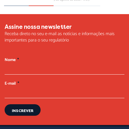
Assine nossa newsletter
Receba direto no seu e-mail as notícias e informações mais
importantes para o seu regulatório
Nome
E-mail
INSCREVER