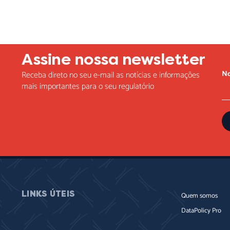
Assine nossa newsletter
N
Receba direto no seu e-mail as notícias e informações
mais importantes para o seu regulatório
LINKS ÚTEIS
Quem somos
DataPolicy Pro