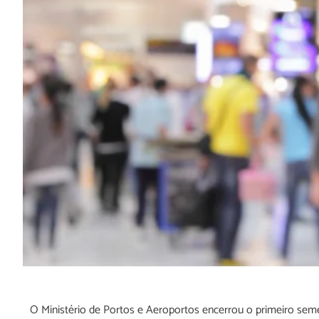
O Ministério de Portos e Aeroportos encerrou o primeiro sem