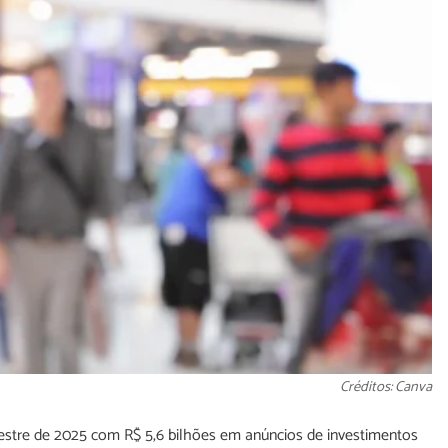
Créditos: Canva
estre de 2025 com R$ 5,6 bilhões em anúncios de investimentos