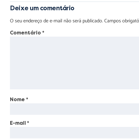
Deixe um comentário
O seu endereço de e-mail não será publicado.
Campos obrigat
Comentário
*
Nome
*
E-mail
*