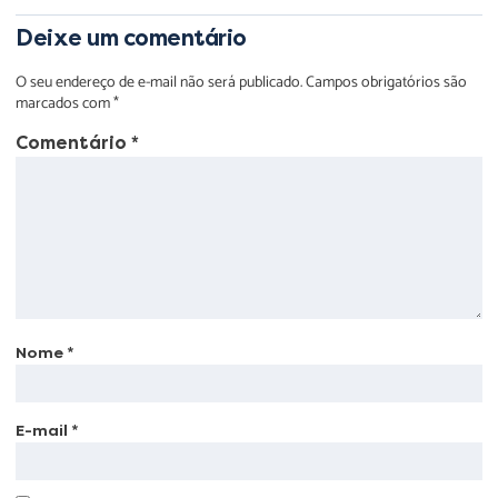
Deixe um comentário
O seu endereço de e-mail não será publicado.
Campos obrigatórios são
marcados com
*
Comentário
*
Nome
*
E-mail
*