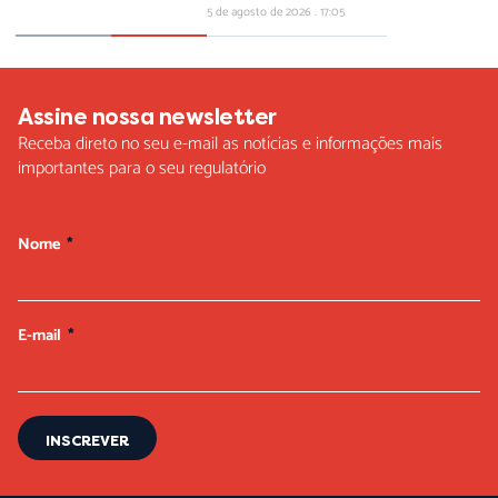
5 de agosto de 2026
17:05
Assine nossa newsletter
Receba direto no seu e-mail as notícias e informações mais
importantes para o seu regulatório
Nome
E-mail
INSCREVER