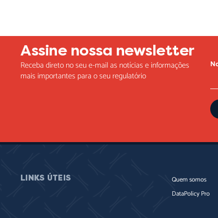
Assine nossa newsletter
N
Receba direto no seu e-mail as notícias e informações
mais importantes para o seu regulatório
LINKS ÚTEIS
Quem somos
DataPolicy Pro