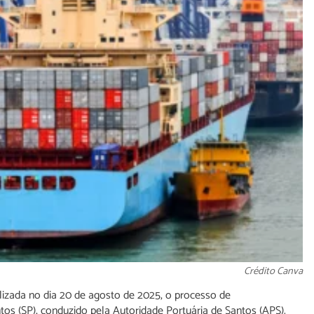
Crédito Canva
lizada no dia 20 de agosto de 2025, o processo de
tos (SP), conduzido pela Autoridade Portuária de Santos (APS).