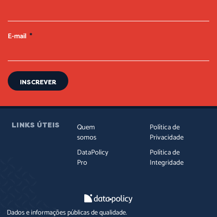
E-mail
INSCREVER
LINKS ÚTEIS
Quem
Política de
somos
Privacidade
DataPolicy
Política de
Pro
Integridade
Dados e informações públicas de qualidade.