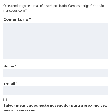
O seu endereço de e-mail não será publicado.
Campos obrigatórios são
marcados com
*
Comentário
*
Nome
*
E-mail
*
Salvar meus dados neste navegador para a próxima vez
que eu comentar.