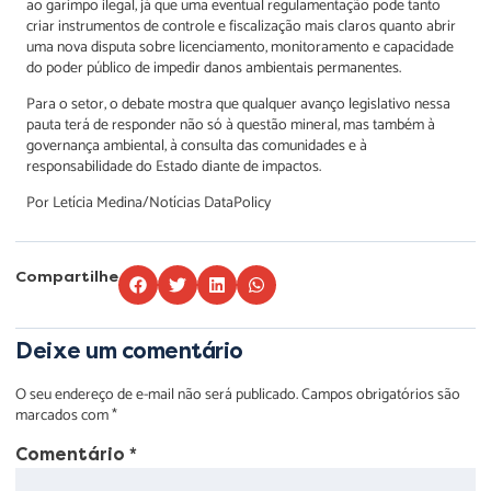
ao garimpo ilegal, já que uma eventual regulamentação pode tanto
criar instrumentos de controle e fiscalização mais claros quanto abrir
uma nova disputa sobre licenciamento, monitoramento e capacidade
do poder público de impedir danos ambientais permanentes.
Para o setor, o debate mostra que qualquer avanço legislativo nessa
pauta terá de responder não só à questão mineral, mas também à
governança ambiental, à consulta das comunidades e à
responsabilidade do Estado diante de impactos.
Por Letícia Medina/Notícias DataPolicy
Compartilhe
Deixe um comentário
O seu endereço de e-mail não será publicado.
Campos obrigatórios são
marcados com
*
Comentário
*