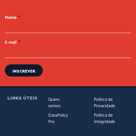
Nome
E-mail
INSCREVER
LINKS ÚTEIS
Quem
Política de
somos
Privacidade
DataPolicy
Política de
Pro
Integridade