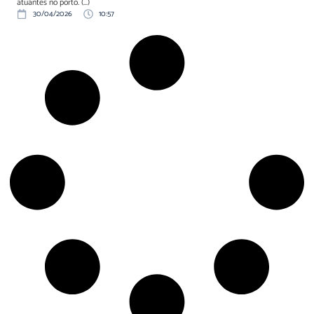
atuantes no porto. (...)
30/04/2026
10:57