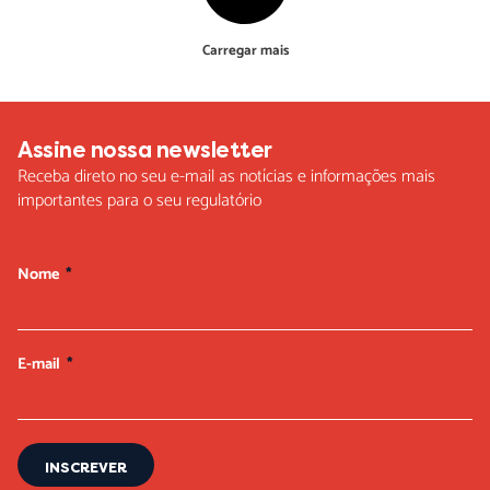
Carregar mais
Assine nossa newsletter
Receba direto no seu e-mail as notícias e informações mais
importantes para o seu regulatório
Nome
E-mail
INSCREVER