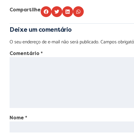
Compartilhe
Deixe um comentário
O seu endereço de e-mail não será publicado.
Campos obrigat
Comentário
*
Nome
*