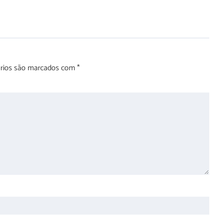
órios são marcados com
*