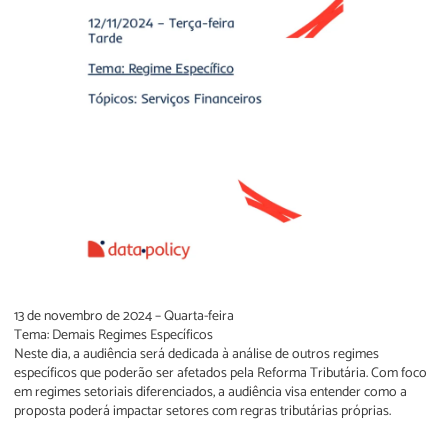
13 de novembro de 2024 – Quarta-feira
Tema: Demais Regimes Específicos
Neste dia, a audiência será dedicada à análise de outros regimes
específicos que poderão ser afetados pela Reforma Tributária. Com foco
em regimes setoriais diferenciados, a audiência visa entender como a
proposta poderá impactar setores com regras tributárias próprias.