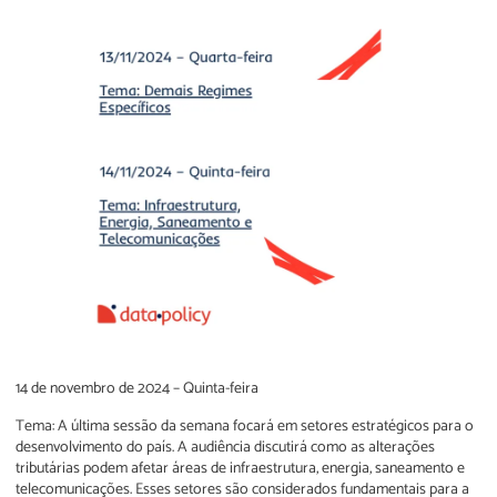
14 de novembro de 2024 – Quinta-feira
Tema: A última sessão da semana focará em setores estratégicos para o
desenvolvimento do país. A audiência discutirá como as alterações
tributárias podem afetar áreas de infraestrutura, energia, saneamento e
telecomunicações. Esses setores são considerados fundamentais para a