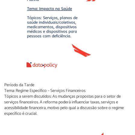
Período da Tarde
Tema: Regime Específico – Serviços Financeiros
Tópicos a serem discutidos: As mudanças propostas para o setor de
serviços financeiros. A reforma poderá influenciar taxas, serviços e
acessibilidade financeira, motivo pelo qual a discussão sobre o regime
específico é crucial.