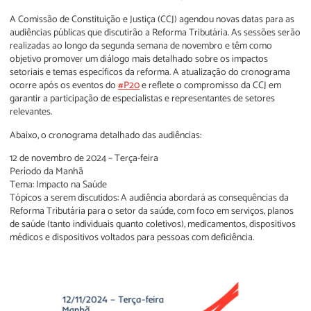
A Comissão de Constituição e Justiça (CCJ) agendou novas datas para as
audiências públicas que discutirão a Reforma Tributária. As sessões serão
realizadas ao longo da segunda semana de novembro e têm como
objetivo promover um diálogo mais detalhado sobre os impactos
setoriais e temas específicos da reforma. A atualização do cronograma
ocorre após os eventos do
#P20
e reflete o compromisso da CCJ em
garantir a participação de especialistas e representantes de setores
relevantes.
Abaixo, o cronograma detalhado das audiências:
12 de novembro de 2024 – Terça-feira
Período da Manhã
Tema: Impacto na Saúde
Tópicos a serem discutidos: A audiência abordará as consequências da
Reforma Tributária para o setor da saúde, com foco em serviços, planos
de saúde (tanto individuais quanto coletivos), medicamentos, dispositivos
médicos e dispositivos voltados para pessoas com deficiência.