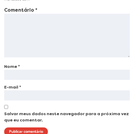
Comentário
*
Nome
*
E-mail
*
Salvar meus dados neste navegador para a próxima vez
que eu comentar.