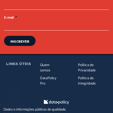
E-mail
INSCREVER
LINKS ÚTEIS
Quem
Política de
somos
Privacidade
DataPolicy
Política de
Pro
Integridade
Dados e informações públicas de qualidade.