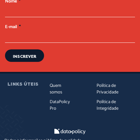
Nome
E-mail
INSCREVER
LINKS ÚTEIS
Quem
Política de
somos
Privacidade
DataPolicy
Política de
Pro
Integridade