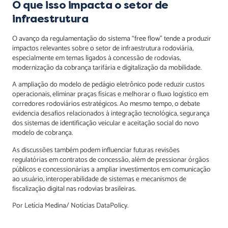
O que isso impacta o setor de
infraestrutura
O avanço da regulamentação do sistema “free flow” tende a produzir
impactos relevantes sobre o setor de infraestrutura rodoviária,
especialmente em temas ligados à concessão de rodovias,
modernização da cobrança tarifária e digitalização da mobilidade.
A ampliação do modelo de pedágio eletrônico pode reduzir custos
operacionais, eliminar praças físicas e melhorar o fluxo logístico em
corredores rodoviários estratégicos. Ao mesmo tempo, o debate
evidencia desafios relacionados à integração tecnológica, segurança
dos sistemas de identificação veicular e aceitação social do novo
modelo de cobrança.
As discussões também podem influenciar futuras revisões
regulatórias em contratos de concessão, além de pressionar órgãos
públicos e concessionárias a ampliar investimentos em comunicação
ao usuário, interoperabilidade de sistemas e mecanismos de
fiscalização digital nas rodovias brasileiras.
Por Letícia Medina/ Notícias DataPolicy.