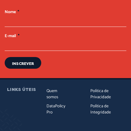
Nome
E-mail
INSCREVER
LINKS ÚTEIS
Quem
Política de
somos
Privacidade
DataPolicy
Política de
Pro
Integridade