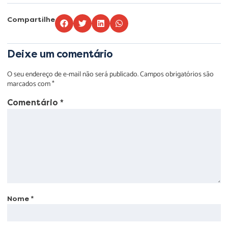
Compartilhe
Deixe um comentário
O seu endereço de e-mail não será publicado.
Campos obrigatórios são
marcados com
*
Comentário
*
Nome
*