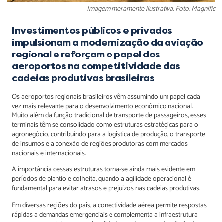
Imagem meramente ilustrativa. Foto: Magnific
Investimentos públicos e privados
impulsionam a modernização da aviação
regional e reforçam o papel dos
aeroportos na competitividade das
cadeias produtivas brasileiras
Os aeroportos regionais brasileiros vêm assumindo um papel cada
vez mais relevante para o desenvolvimento econômico nacional.
Muito além da função tradicional de transporte de passageiros, esses
terminais têm se consolidado como estruturas estratégicas para o
agronegócio, contribuindo para a logística de produção, o transporte
de insumos e a conexão de regiões produtoras com mercados
nacionais e internacionais.
A importância dessas estruturas torna-se ainda mais evidente em
períodos de plantio e colheita, quando a agilidade operacional é
fundamental para evitar atrasos e prejuízos nas cadeias produtivas.
Em diversas regiões do país, a conectividade aérea permite respostas
rápidas a demandas emergenciais e complementa a infraestrutura