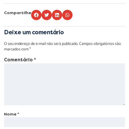
Compartilhe
Deixe um comentário
O seu endereço de e-mail não será publicado.
Campos obrigatórios são
marcados com
*
Comentário
*
Nome
*