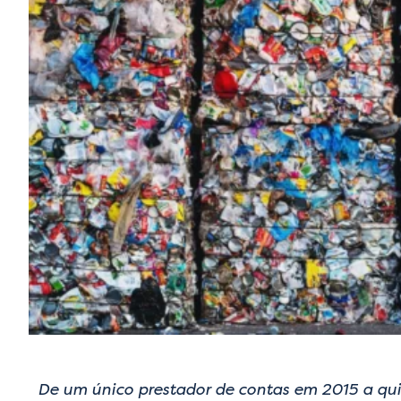
De um único prestador de contas em 2015 a qui