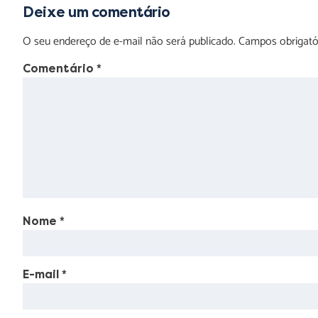
Deixe um comentário
O seu endereço de e-mail não será publicado.
Campos obrigat
Comentário
*
Nome
*
E-mail
*