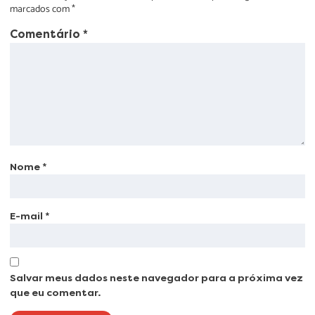
marcados com
*
Comentário
*
Nome
*
E-mail
*
Salvar meus dados neste navegador para a próxima vez
que eu comentar.