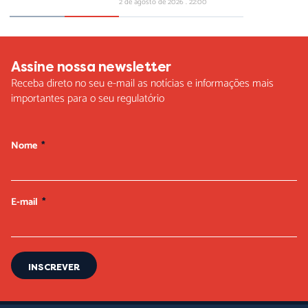
2 de agosto de 2026
22:00
Assine nossa newsletter
Receba direto no seu e-mail as notícias e informações mais
importantes para o seu regulatório
Nome
E-mail
INSCREVER