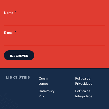
Nome
E-mail
INSCREVER
LINKS ÚTEIS
Quem
Política de
somos
Privacidade
DataPolicy
Política de
Pro
Integridade