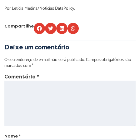
Por Letícia Medina/Notícias DataPolicy.
Compartilhe
Deixe um comentário
O seu endereço de e-mail não será publicado.
Campos obrigatórios são
marcados com
*
Comentário
*
Nome
*