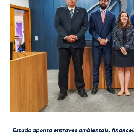
Estudo aponta entraves ambientais, financeiro