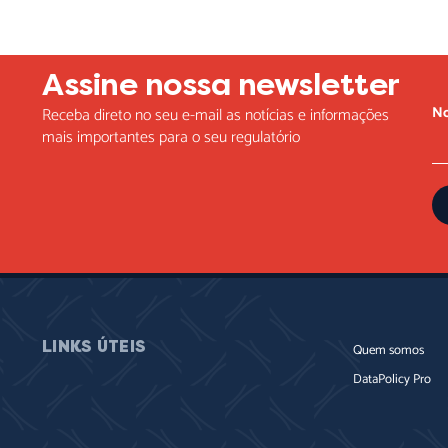
Assine nossa newsletter
N
Receba direto no seu e-mail as notícias e informações
mais importantes para o seu regulatório
LINKS ÚTEIS
Quem somos
DataPolicy Pro