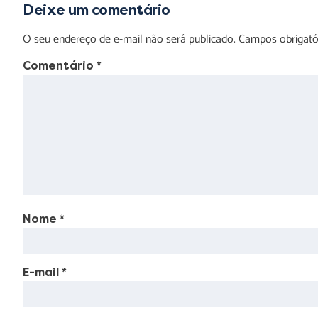
Deixe um comentário
O seu endereço de e-mail não será publicado.
Campos obrigat
Comentário
*
Nome
*
E-mail
*