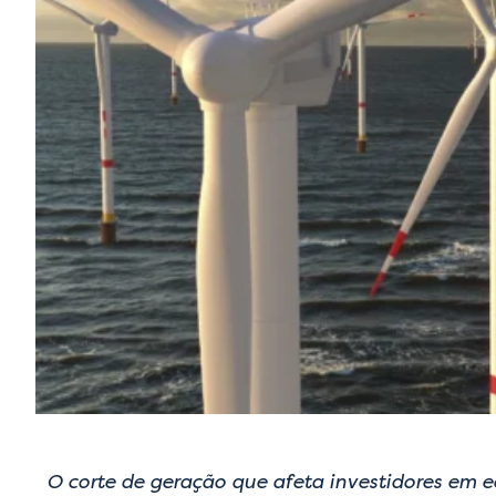
O corte de geração que afeta investidores em 