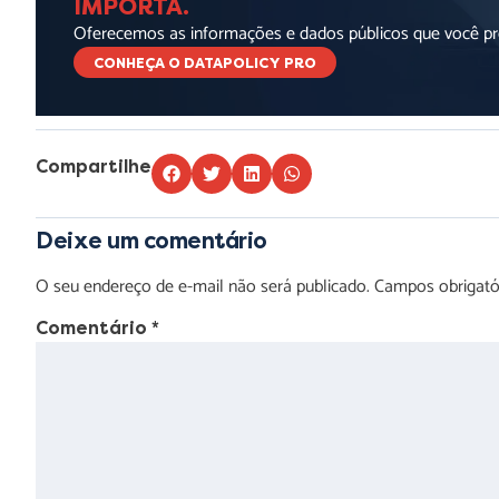
IMPORTA.
Oferecemos as informações e dados públicos que você pre
CONHEÇA O DATAPOLICY PRO
Compartilhe
Deixe um comentário
O seu endereço de e-mail não será publicado.
Campos obrigat
Comentário
*