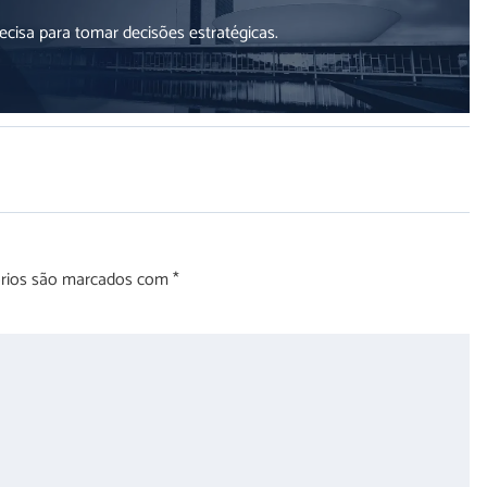
cisa para tomar decisões estratégicas.
órios são marcados com
*