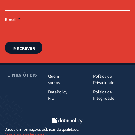
E-mail
INSCREVER
LINKS ÚTEIS
Quem
Política de
somos
Privacidade
DataPolicy
Política de
Pro
Integridade
Dados e informações públicas de qualidade.