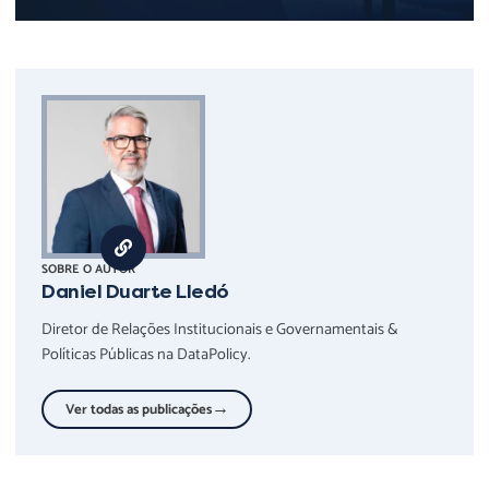
SOBRE O AUTOR
Daniel Duarte Lledó
Diretor de Relações Institucionais e Governamentais &
Políticas Públicas na DataPolicy.
→
Ver todas as publicações