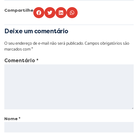
Compartilhe
Deixe um comentário
O seu endereço de e-mail não será publicado.
Campos obrigatórios são
marcados com
*
Comentário
*
Nome
*