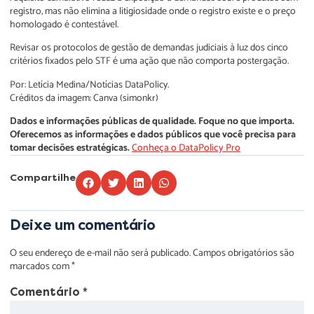
registro, mas não elimina a litigiosidade onde o registro existe e o preço
homologado é contestável.
Revisar os protocolos de gestão de demandas judiciais à luz dos cinco
critérios fixados pelo STF é uma ação que não comporta postergação.
Por: Letícia Medina/Notícias DataPolicy.
Créditos da imagem: Canva (simonkr)
Dados e informações públicas de qualidade. Foque no que importa.
Oferecemos as informações e dados públicos que você precisa para
tomar decisões estratégicas.
Conheça o DataPolicy Pro
Compartilhe
Deixe um comentário
O seu endereço de e-mail não será publicado.
Campos obrigatórios são
marcados com
*
Comentário
*