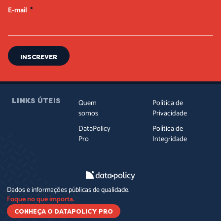
E-mail
INSCREVER
LINKS ÚTEIS
Quem
Política de
somos
Privacidade
DataPolicy
Política de
Pro
Integridade
Dados e informações públicas de qualidade.
Foque no que importa.
CONHEÇA O DATAPOLICY PRO